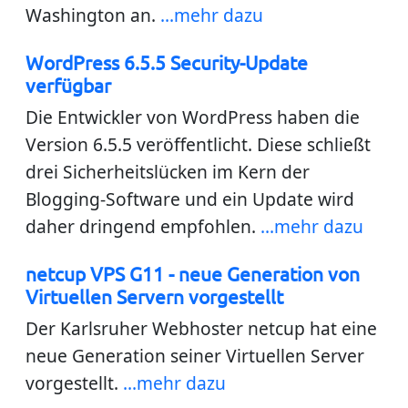
Washington an.
...mehr dazu
WordPress 6.5.5 Security-Update
verfügbar
Die Entwickler von WordPress haben die
Version 6.5.5 veröffentlicht. Diese schließt
drei Sicherheitslücken im Kern der
Blogging-Software und ein Update wird
daher dringend empfohlen.
...mehr dazu
netcup VPS G11 - neue Generation von
Virtuellen Servern vorgestellt
Der Karlsruher Webhoster netcup hat eine
neue Generation seiner Virtuellen Server
vorgestellt.
...mehr dazu