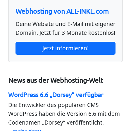
Webhosting von ALL-INKL.com
Deine Website und E-Mail mit eigener
Domain.
Jetzt für 3 Monate kostenlos!
Jetzt informieren!
News aus der Webhosting-Welt
WordPress 6.6 „Dorsey“ verfügbar
Die Entwickler des populären CMS
WordPress haben die Version 6.6 mit dem
Codenamen „Dorsey“ veröffentlicht.