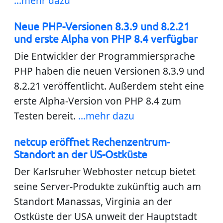
...mehr dazu
Neue PHP-Versionen 8.3.9 und 8.2.21
und erste Alpha von PHP 8.4 verfügbar
Die Entwickler der Programmiersprache
PHP haben die neuen Versionen 8.3.9 und
8.2.21 veröffentlicht. Außerdem steht eine
erste Alpha-Version von PHP 8.4 zum
Testen bereit.
...mehr dazu
netcup eröffnet Rechenzentrum-
Standort an der US-Ostküste
Der Karlsruher Webhoster netcup bietet
seine Server-Produkte zukünftig auch am
Standort Manassas, Virginia an der
Ostküste der USA unweit der Hauptstadt