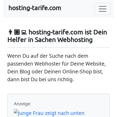
hosting-tarife.com
👨🏽‍💻 hosting-tarife.com ist Dein
Helfer in Sachen Webhosting
Wenn Du auf der Suche nach dem
passenden Webhoster für Deine Website,
Dein Blog oder Deinen Online-Shop bist,
dann bist Du bei uns richtig.
Anzeige: